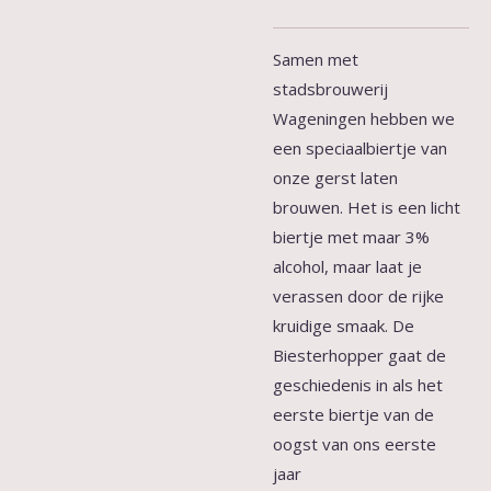
Samen met
stadsbrouwerij
Wageningen hebben we
een
speciaalbiertje
van
onze gerst laten
brouwen. Het is een licht
biertje met maar 3%
alcohol, maar laat je
verassen door de rijke
kruidige smaak. De
Biesterhopper
gaat de
geschiedenis in als het
eerste
biertje van de
oogst van ons
eerste
jaar