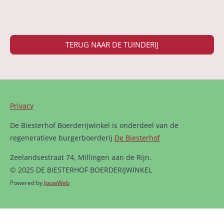
TERUG NAAR DE TUINDERIJ
Privacy
De Biesterhof Boerderijwinkel is onderdeel van de
regeneratieve burgerboerderij
De Biesterhof
Zeelandsestraat 74, Millingen aan de Rijn.
© 2025 DE BIESTERHOF BOERDERIJWINKEL
Powered by
JouwWeb