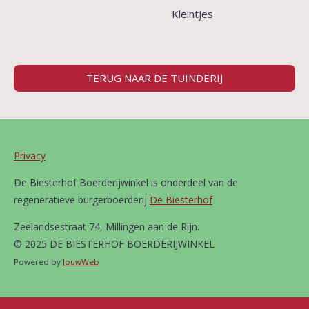
Kleintjes
TERUG NAAR DE TUINDERIJ
Privacy
De Biesterhof Boerderijwinkel is onderdeel van de
regeneratieve burgerboerderij
De Biesterhof
Zeelandsestraat 74, Millingen aan de Rijn.
© 2025 DE BIESTERHOF BOERDERIJWINKEL
Powered by
JouwWeb