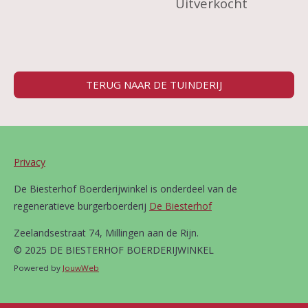
Uitverkocht
TERUG NAAR DE TUINDERIJ
Privacy
De Biesterhof Boerderijwinkel is onderdeel van de
regeneratieve burgerboerderij
De Biesterhof
Zeelandsestraat 74, Millingen aan de Rijn.
© 2025 DE BIESTERHOF BOERDERIJWINKEL
Powered by
JouwWeb