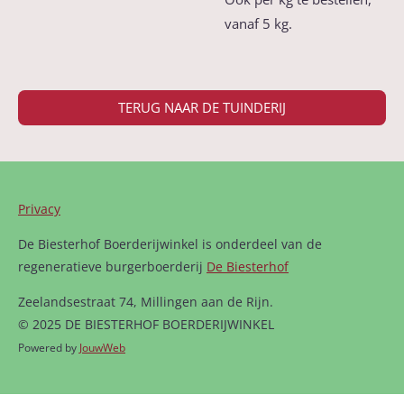
vanaf 5 kg.
TERUG NAAR DE TUINDERIJ
Privacy
De Biesterhof Boerderijwinkel is onderdeel van de
regeneratieve burgerboerderij
De Biesterhof
Zeelandsestraat 74, Millingen aan de Rijn.
© 2025 DE BIESTERHOF BOERDERIJWINKEL
Powered by
JouwWeb